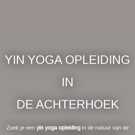
YIN YOGA OPLEIDING
IN
DE ACHTERHOEK
Zoek je een
yin yoga opleiding
in de natuur van de