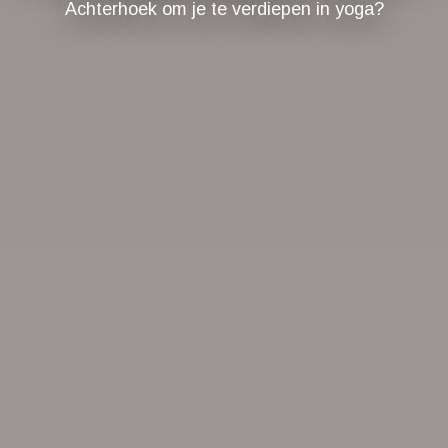
Achterhoek om je te verdiepen in yoga?