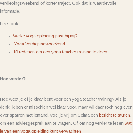
verdiepingsweekend of korter traject. Ook dat is waardevolle
informatie.
Lees ook:
Welke yoga opleiding past bij mij?
Yoga Verdiepingsweekend
10 redenen om een yoga teacher training te doen
Hoe verder?
Hoe weet je of je klaar bent voor een yoga teacher training? Als je
denk: ik ben er misschien wel klaar voor, maar wil daar toch nog even
over sparren met iemand. Voel je vrij om Selma een
bericht te sturen
,
om een adviesgesprek aan te vragen. Of om nog verder te lezen
wat
je van een yoga opleiding kunt verwachten