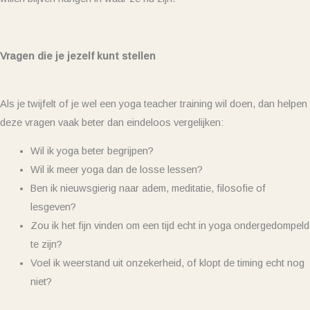
Vragen die je jezelf kunt stellen
Als je twijfelt of je wel een yoga teacher training wil doen, dan helpen
deze vragen vaak beter dan eindeloos vergelijken:
Wil ik yoga beter begrijpen?
Wil ik meer yoga dan de losse lessen?
Ben ik nieuwsgierig naar adem, meditatie, filosofie of
lesgeven?
Zou ik het fijn vinden om een tijd echt in yoga ondergedompeld
te zijn?
Voel ik weerstand uit onzekerheid, of klopt de timing echt nog
niet?