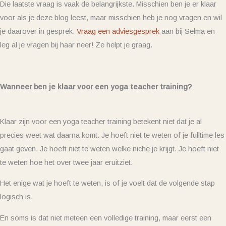
Die laatste vraag is vaak de belangrijkste. Misschien ben je er klaar
voor als je deze blog leest, maar misschien heb je nog vragen en wil
je daarover in gesprek.
Vraag een adviesgesprek
aan bij Selma en
leg al je vragen bij haar neer! Ze helpt je graag.
Wanneer ben je klaar voor een yoga teacher training?
Klaar zijn voor een yoga teacher training betekent niet dat je al
precies weet wat daarna komt. Je hoeft niet te weten of je fulltime les
gaat geven. Je hoeft niet te weten welke niche je krijgt. Je hoeft niet
te weten hoe het over twee jaar eruitziet.
Het enige wat je hoeft te weten, is of je voelt dat de volgende stap
logisch is.
En soms is dat niet meteen een volledige training, maar eerst een