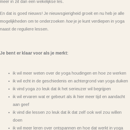
meer in zit dan een wekelijkse les.
En dat is goed nieuws! Je nieuwsgierigheid groeit en nu heb je alle
mogelijkheden om te onderzoeken
hoe
je je kunt verdiepen in yoga
naast de reguliere lessen.
Je bent er klaar voor als je merkt:
ik wil meer weten over de yoga houdingen en hoe ze werken
ik wil echt in de geschiedenis en achtergrond van yoga duiken
ik vind yoga zo leuk dat ik het serieuzer wil begrijpen
ik wil ervaren wat er gebeurt als ik hier meer tijd en aandacht
aan geef
ik vind die lessen zo leuk dat ik dat zelf ook wel zou willen
doen
ik wil meer leren over ontspannen en hoe dat werkt in yoga