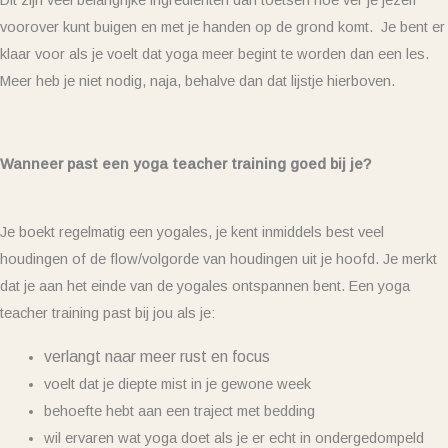
voorover kunt buigen en met je handen op de grond komt. Je bent er
klaar voor als je voelt dat yoga meer begint te worden dan een les.
Meer heb je niet nodig, naja, behalve dan dat lijstje hierboven.
Wanneer past een yoga teacher training goed bij je?
Je boekt regelmatig een yogales, je kent inmiddels best veel
houdingen of de flow/volgorde van houdingen uit je hoofd. Je merkt
dat je aan het einde van de yogales ontspannen bent. Een yoga
teacher training past bij jou als je:
verlangt naar meer rust en focus
voelt dat je diepte mist in je gewone week
behoefte hebt aan een traject met bedding
wil ervaren wat yoga doet als je er echt in ondergedompeld