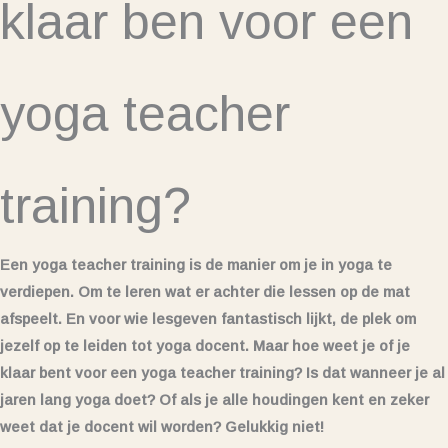
klaar ben voor een
yoga teacher
training?
Een yoga teacher training is de manier om je in yoga te
verdiepen. Om te leren wat er achter die lessen op de mat
afspeelt. En voor wie lesgeven fantastisch lijkt, de plek om
jezelf op te leiden tot yoga docent. Maar hoe weet je of je
klaar bent voor een yoga teacher training? Is dat wanneer je al
jaren lang yoga doet? Of als je alle houdingen kent en zeker
weet dat je docent wil worden? Gelukkig niet!