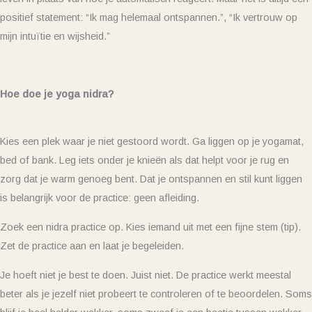
positief statement: “Ik mag helemaal ontspannen.”, “Ik vertrouw op
mijn intuïtie en wijsheid.”
Hoe doe je yoga nidra?
Kies een plek waar je niet gestoord wordt. Ga liggen op je yogamat,
bed of bank. Leg iets onder je knieën als dat helpt voor je rug en
zorg dat je warm genoeg bent. Dat je ontspannen en stil kunt liggen
is belangrijk voor de practice: geen afleiding.
Zoek een nidra practice op. Kies iemand uit met een fijne stem (tip).
Zet de practice aan en laat je begeleiden.
Je hoeft niet je best te doen. Juist niet. De practice werkt meestal
beter als je jezelf niet probeert te controleren of te beoordelen. Soms