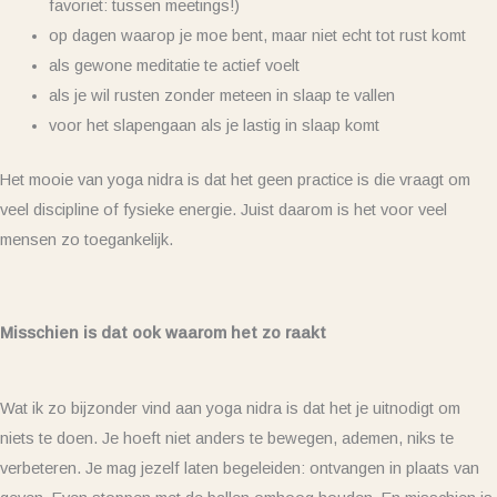
favoriet: tussen meetings!)
op dagen waarop je moe bent, maar niet echt tot rust komt
als gewone meditatie te actief voelt
als je wil rusten zonder meteen in slaap te vallen
voor het slapengaan als je lastig in slaap komt
Het mooie van yoga nidra is dat het geen practice is die vraagt om
veel discipline of fysieke energie. Juist daarom is het voor veel
mensen zo toegankelijk.
Misschien is dat ook waarom het zo raakt
Wat ik zo bijzonder vind aan yoga nidra is dat het je uitnodigt om
niets te doen. Je hoeft niet anders te bewegen, ademen, niks te
verbeteren. Je mag jezelf laten begeleiden: ontvangen in plaats van