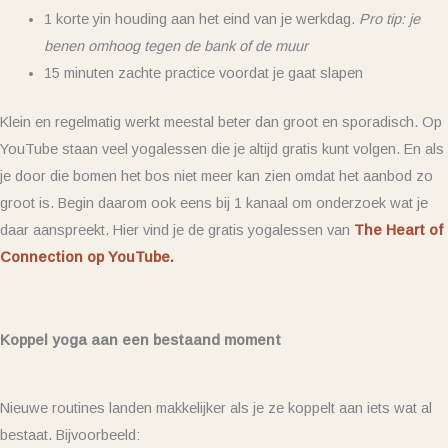
1 korte yin houding aan het eind van je werkdag.
Pro tip: je
benen omhoog tegen de bank of de muur
15 minuten zachte practice voordat je gaat slapen
Klein en regelmatig werkt meestal beter dan groot en sporadisch. Op
YouTube staan veel yogalessen die je altijd gratis kunt volgen. En als
je door die bomen het bos niet meer kan zien omdat het aanbod zo
groot is. Begin daarom ook eens bij 1 kanaal om onderzoek wat je
daar aanspreekt. Hier vind je de gratis yogalessen van
The Heart of
Connection op YouTube.
Koppel yoga aan een bestaand moment
Nieuwe routines landen makkelijker als je ze koppelt aan iets wat al
bestaat. Bijvoorbeeld: