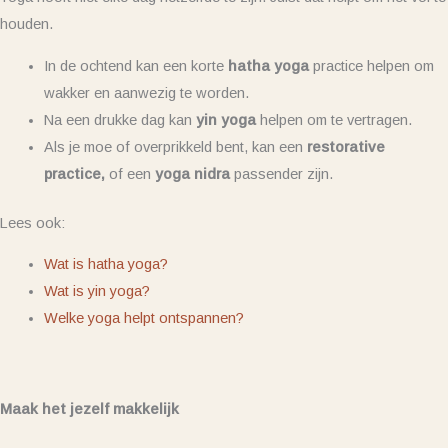
houden.
In de ochtend kan een korte
hatha yoga
practice helpen om
wakker en aanwezig te worden.
Na een drukke dag kan
yin yoga
helpen om te vertragen.
Als je moe of overprikkeld bent, kan een
restorative
practice,
of een
yoga nidra
passender zijn.
Lees ook:
Wat is hatha yoga?
Wat is yin yoga?
Welke yoga helpt ontspannen?
Maak het jezelf makkelijk