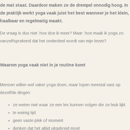
de mat staat. Daardoor maken ze de drempel onnodig hoog. In
de praktijk werkt yoga vaak juist het best wanneer je het klein,
haalbaar en regelmatig maakt.
De vraag is dus niet: hoe doe ik meer? Maar: hoe maak ik yoga zo
vanzelfsprekend dat het onderdeel wordt van mijn leven?
Waarom yoga vaak niet in je routine komt
Mensen willen wel vaker yoga doen, maar lopen meestal vast op
dezelfde dingen:
ze weten niet waar ze een les kunnen volgen die ze leuk lijkt
te weinig tijd
geen vaste plek of moment
denken dat het altijd uitgebreid moet