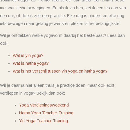
met wat kleine bewegingen. En als ik zin heb, zet ik een les aan van
een uur, of doe ik zelf een practice. Elke dag is anders en elke dag
iets bewegen naar gelang je wens en plezier is het belangrijkste!
Wil je ontdekken welke yogavorm daarbij het beste past? Lees dan
ook:
Wat is yin yoga?
Wat is hatha yoga?
Wat is het verschil tussen yin yoga en hatha yoga?
Wil je daarna niet alleen thuis je practice doen, maar ook echt
verdiepen in yoga? Bekijk dan ook:
Yoga Verdiepingsweekend
Hatha Yoga Teacher Training
Yin Yoga Teacher Training