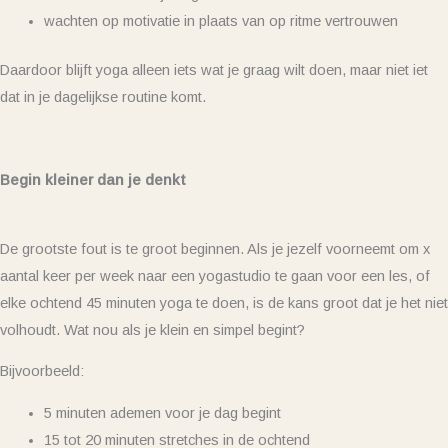
wachten op motivatie in plaats van op ritme vertrouwen
Daardoor blijft yoga alleen iets wat je graag wilt doen, maar niet iet
dat in je dagelijkse routine komt.
Begin kleiner dan je denkt
De grootste fout is te groot beginnen. Als je jezelf voorneemt om x
aantal keer per week naar een yogastudio te gaan voor een les, of
elke ochtend 45 minuten yoga te doen, is de kans groot dat je het niet
volhoudt. Wat nou als je klein en simpel begint?
Bijvoorbeeld:
5 minuten ademen voor je dag begint
15 tot 20 minuten stretches in de ochtend