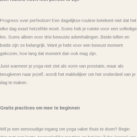
Progress over perfection! Een dagelijkse routine betekent niet dat het
elke dag exact hetzelfde moet. Soms heb je ruimte voor een volledige
les. Soms alleen voor drie bewuste ademhalingen. Beide tellen en
beide zijn ze belangrijk. Want je hebt voor een bewust moment
gekozen, hoe lang dat moment dan ook mag zijn.
Juist wanneer je yoga niet ziet als vorm van prestatie, maar als
terugkeren naar jezelf, wordt het makkelijker om het onderdeel van je
dag te maken.
Gratis practices om mee te beginnen
Wil je een eenvoudige ingang om yoga vaker thuis te doen? Begin