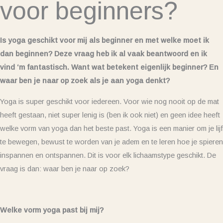
voor beginners?
Is yoga geschikt voor mij als beginner en met welke moet ik
dan beginnen? Deze vraag heb ik al vaak beantwoord en ik
vind ‘m fantastisch. Want wat betekent eigenlijk beginner? En
waar ben je naar op zoek als je aan yoga denkt?
Yoga is super geschikt voor iedereen. Voor wie nog nooit op de mat
heeft gestaan, niet super lenig is (ben ik ook niet) en geen idee heeft
welke vorm van yoga dan het beste past. Yoga is een manier om je lijf
te bewegen, bewust te worden van je adem en te leren hoe je spieren
inspannen en ontspannen. Dit is voor elk lichaamstype geschikt. De
vraag is dan: waar ben je naar op zoek?
Welke vorm yoga past bij mij?