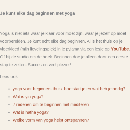
Je kunt elke dag beginnen met yoga
Yoga is niet iets waar je klaar voor moet zijn, waar je jezelf op moet
voorbereiden. Je kunt echt elke dag beginnen. Al is het thuis op je
vloerkleed (mijn lievelingsplek) in je pyjama via een lesje op
YouTube
.
Of bij de studio om de hoek. Beginnen doe je alleen door een eerste
stap te zetten. Succes en veel plezier!
Lees ook:
yoga voor beginners thuis: hoe start je en wat heb je nodig?
Wat is yin yoga?
7 redenen om te beginnen met mediteren
Wat is hatha yoga?
Welke vorm van yoga helpt ontspannen?