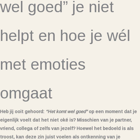
wel goed” je niet
helpt en hoe je wél
met emoties
omgaat
Heb jij ooit gehoord:
“Het komt wel goed”
op een moment dat je
eigenlijk voelt dat het niet oké is? Misschien van je partner,
vriend, collega of zelfs van jezelf? Hoewel het bedoeld is als
troost, kan deze zin juist voelen als ontkenning van je