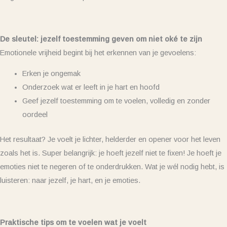
De sleutel: jezelf toestemming geven om niet oké te zijn
Emotionele vrijheid begint bij het erkennen van je gevoelens:
Erken je ongemak
Onderzoek wat er leeft in je hart en hoofd
Geef jezelf toestemming om te voelen, volledig en zonder
oordeel
Het resultaat? Je voelt je lichter, helderder en opener voor het leven
zoals het is. Super belangrijk:
je hoeft jezelf niet te fixen! Je hoeft je
emoties niet te negeren of te onderdrukken. Wat je wél nodig hebt, is
luisteren: naar jezelf, je hart, en je emoties.
Praktische tips om te voelen wat je voelt